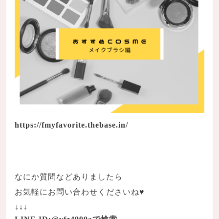
https://fmyfavorite.thebase.in/
なにか質問などありましたら
お気軽にお問い合わせくださいね♥
↓↓↓