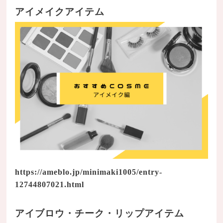
アイメイクアイテム
https://ameblo.jp/minimaki1005/entry-
12744807021.html
アイブロウ・チーク・リップアイテム