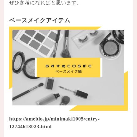
ぜひ参考になればと思います。
ベースメイクアイテム
https://ameblo.jp/minimaki1005/entry-
12744618023.html