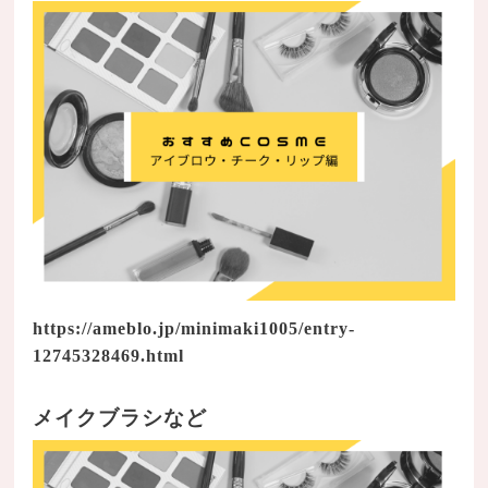
https://ameblo.jp/minimaki1005/entry-
12745328469.html
メイクブラシなど