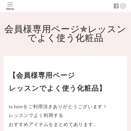
会員様専用ページ✯レッスン
でよく使う化粧品
【会員様専用ページ
レッスンでよく使う化粧品】
la luneをご利用頂きありがとうございます！
レッスンでよく利用する
おすすめアイテムをまとめてあります。